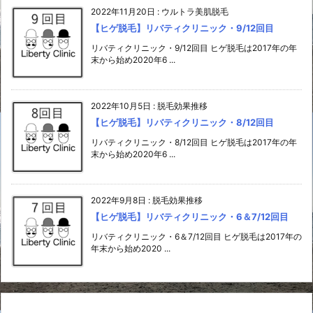
2022年11月20日
:
ウルトラ美肌脱毛
【ヒゲ脱毛】リバティクリニック・9/12回目
リバティクリニック・9/12回目 ヒゲ脱毛は2017年の年
末から始め2020年6 ...
2022年10月5日
:
脱毛効果推移
【ヒゲ脱毛】リバティクリニック・8/12回目
リバティクリニック・8/12回目 ヒゲ脱毛は2017年の年
末から始め2020年6 ...
2022年9月8日
:
脱毛効果推移
【ヒゲ脱毛】リバティクリニック・6＆7/12回目
リバティクリニック・6＆7/12回目 ヒゲ脱毛は2017年の
年末から始め2020 ...