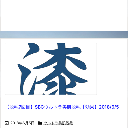
【脱毛7回目】SBCウルトラ美肌脱毛【効果】2018/6/5

2018年6月5日

ウルトラ美肌脱毛