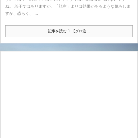
ね。 若干ではありますが、「顔左」よりは効果があるような気もしま
すが、恐らく、 ...
記事を読む
【グロ注 ...