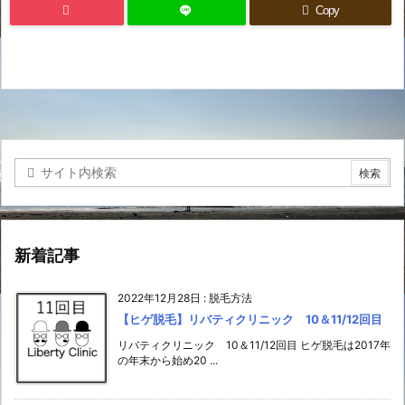
Copy
新着記事
2022年12月28日
:
脱毛方法
【ヒゲ脱毛】リバティクリニック 10＆11/12回目
リバティクリニック 10＆11/12回目 ヒゲ脱毛は2017年
の年末から始め20 ...