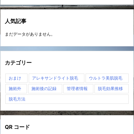
人気記事
まだデータがありません。
カテゴリー
おまけ
アレキサンドライト脱毛
ウルトラ美肌脱毛
施術外
施術後の記録
管理者情報
脱毛効果推移
脱毛方法
QR コード