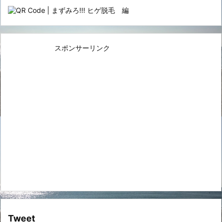
スポンサーリンク
Tweet