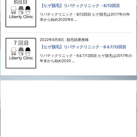
【ヒゲ脱毛】リバティクリニック・8/12回目
リバティクリニック・8/12回目 ヒゲ脱毛は2017年の年
末から始め2020年6 ...
2022年9月8日
:
脱毛効果推移
【ヒゲ脱毛】リバティクリニック・6＆7/12回目
リバティクリニック・6＆7/12回目 ヒゲ脱毛は2017年の
年末から始め2020 ...