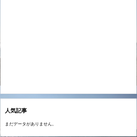
人気記事
まだデータがありません。