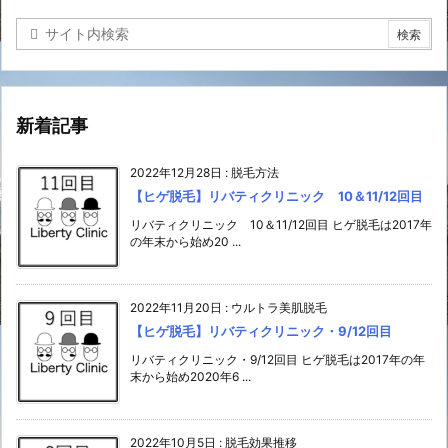
新着記事
2022年12月28日
:
脱毛方法
【ヒゲ脱毛】リバティクリニック 10＆11/12回目
リバティクリニック 10＆11/12回目 ヒゲ脱毛は2017年
の年末から始め20 ...
2022年11月20日
:
ウルトラ美肌脱毛
【ヒゲ脱毛】リバティクリニック・9/12回目
リバティクリニック・9/12回目 ヒゲ脱毛は2017年の年
末から始め2020年6 ...
2022年10月5日
:
脱毛効果推移