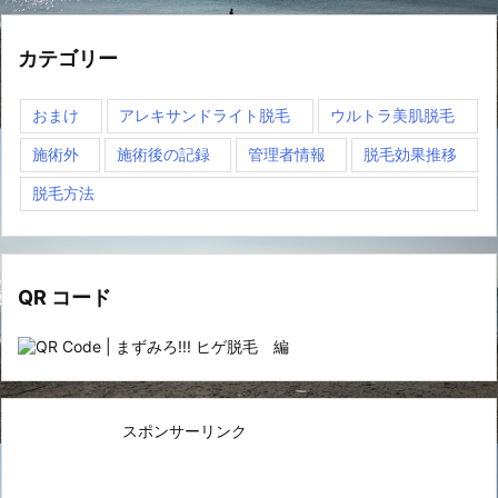
カテゴリー
おまけ
アレキサンドライト脱毛
ウルトラ美肌脱毛
施術外
施術後の記録
管理者情報
脱毛効果推移
脱毛方法
QR コード
スポンサーリンク