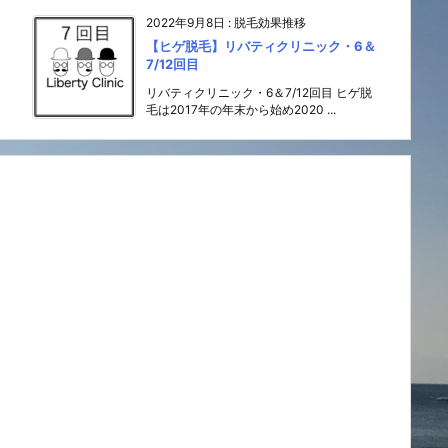
2022年9月8日
:
脱毛効果推移
【ヒゲ脱毛】リバティクリニック・6＆
7/12回目
リバティクリニック・6＆7/12回目 ヒゲ脱
毛は2017年の年末から始め2020 ...