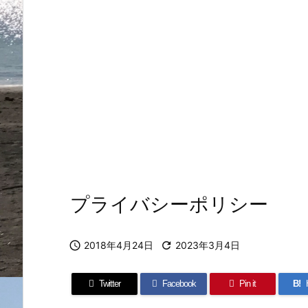
プライバシーポリシー

2018年4月24日

2023年3月4日
Twitter
Facebook
Pin it
B!