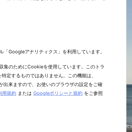
ル「Googleアナリティクス」を利用しています。
収集のためにCookieを使用しています。このトラ
を特定するものではありません。この機能は、
ことが出来ますので、お使いのブラウザの設定をご確
ス利用規約
または
Googleポリシーと規約
をご参照