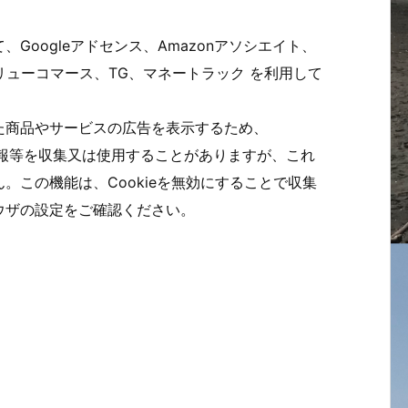
Googleアドセンス、Amazonアソシエイト、
ド、バリューコマース、TG、マネートラック を利用して
た商品やサービスの広告を表示するため、
別情報等を収集又は使用することがありますが、これ
。この機能は、Cookieを無効にすることで収集
ウザの設定をご確認ください。