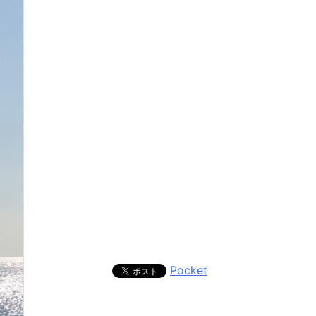
Pocket