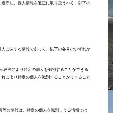
を遵守し、個人情報を適正に取り扱うべく、以下の
。
個人に関する情報であって、以下の各号のいずれか
他の記述等により特定の個人を識別することができる
それにより特定の個人を識別することができること
別番号等の情報は、特定の個人を識別しうる情報では