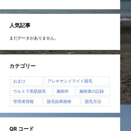
人気記事
まだデータがありません。
カテゴリー
おまけ
アレキサンドライト脱毛
ウルトラ美肌脱毛
施術外
施術後の記録
管理者情報
脱毛効果推移
脱毛方法
QR コード