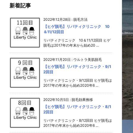
新着記事
2022年12月28日
:
脱毛方法
【ヒゲ脱毛】リバティクリニック 10
＆11/12回目
リバティクリニック 10＆11/12回目 ヒゲ
脱毛は2017年の年末から始め20 ...
2022年11月20日
:
ウルトラ美肌脱毛
【ヒゲ脱毛】リバティクリニック・9/1
2回目
リバティクリニック・9/12回目 ヒゲ脱毛は
2017年の年末から始め2020年6 ...
2022年10月5日
:
脱毛効果推移
【ヒゲ脱毛】リバティクリニック・8/1
2回目
リバティクリニック・8/12回目 ヒゲ脱毛は
2017年の年末から始め2020年6 ...