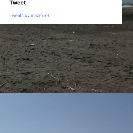
Tweet
Tweets by mazmiro1