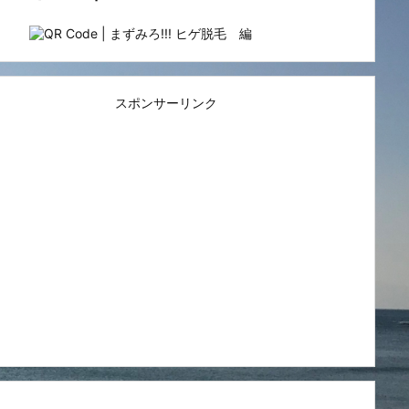
スポンサーリンク