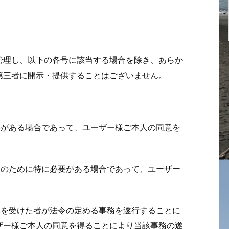
管理し、以下の各号に該当する場合を除き、あらか
第三者に開示・提供することはございません。
必要がある場合であって、ユーザー様ご本人の同意を
推進のために特に必要がある場合であって、ユーザー
委託を受けた者が法令の定める事務を遂行することに
ザー様ご本人の同意を得ることにより当該事務の遂