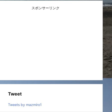
スポンサーリンク
Tweet
Tweets by mazmiro1