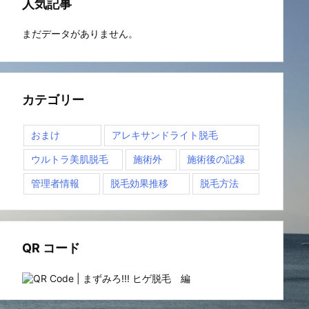
人気記事
まだデータがありません。
カテゴリー
おまけ
アレキサンドライト脱毛
ウルトラ美肌脱毛
施術外
施術後の記録
管理者情報
脱毛効果推移
脱毛方法
QR コード