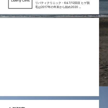
リバティクリニック・6＆7/12回目 ヒゲ脱
毛は2017年の年末から始め2020 ...