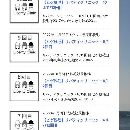
【ヒゲ脱毛】リバティクリニック 10
＆11/12回目
リバティクリニック 10＆11/12回目 ヒゲ
脱毛は2017年の年末から始め20 ...
2022年11月20日
:
ウルトラ美肌脱毛
【ヒゲ脱毛】リバティクリニック・9/1
2回目
リバティクリニック・9/12回目 ヒゲ脱毛は
2017年の年末から始め2020年6 ...
2022年10月5日
:
脱毛効果推移
【ヒゲ脱毛】リバティクリニック・8/1
2回目
リバティクリニック・8/12回目 ヒゲ脱毛は
2017年の年末から始め2020年6 ...
2022年9月8日
:
脱毛効果推移
【ヒゲ脱毛】リバティクリニック・6＆
7/12回目