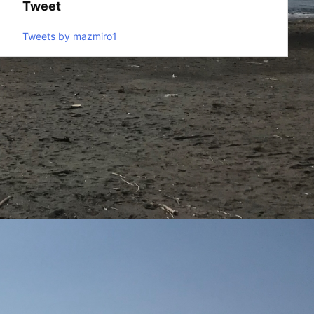
Tweet
Tweets by mazmiro1