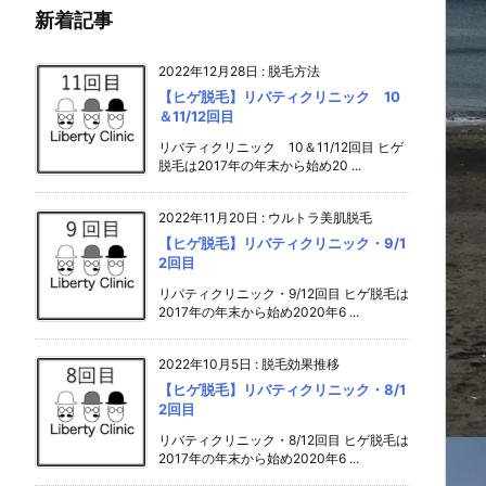
新着記事
2022年12月28日
:
脱毛方法
【ヒゲ脱毛】リバティクリニック 10
＆11/12回目
リバティクリニック 10＆11/12回目 ヒゲ
脱毛は2017年の年末から始め20 ...
2022年11月20日
:
ウルトラ美肌脱毛
【ヒゲ脱毛】リバティクリニック・9/1
2回目
リバティクリニック・9/12回目 ヒゲ脱毛は
2017年の年末から始め2020年6 ...
2022年10月5日
:
脱毛効果推移
【ヒゲ脱毛】リバティクリニック・8/1
2回目
リバティクリニック・8/12回目 ヒゲ脱毛は
2017年の年末から始め2020年6 ...