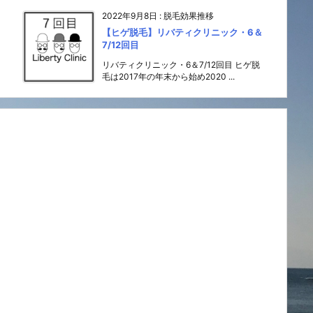
2022年9月8日
:
脱毛効果推移
【ヒゲ脱毛】リバティクリニック・6＆
7/12回目
リバティクリニック・6＆7/12回目 ヒゲ脱
毛は2017年の年末から始め2020 ...