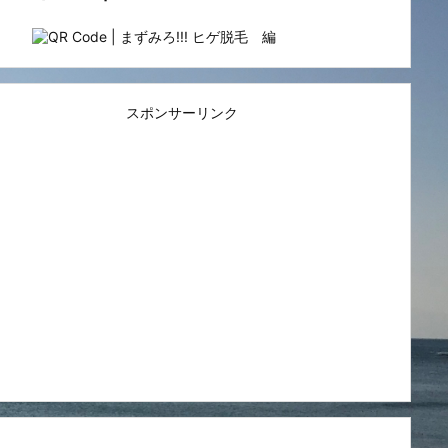
スポンサーリンク