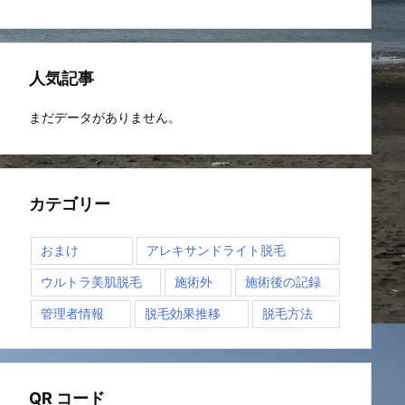
人気記事
まだデータがありません。
カテゴリー
おまけ
アレキサンドライト脱毛
ウルトラ美肌脱毛
施術外
施術後の記録
管理者情報
脱毛効果推移
脱毛方法
QR コード