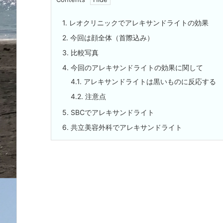
1.
レオクリニックでアレキサンドライトの効果
2.
今回は顔全体（首際込み）
3.
比較写真
4.
今回のアレキサンドライトの効果に関して
4.1.
アレキサンドライトは黒いものに反応する
4.2.
注意点
5.
SBCでアレキサンドライト
6.
共立美容外科でアレキサンドライト