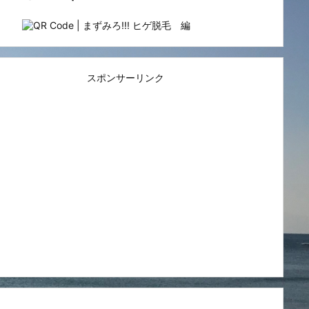
スポンサーリンク