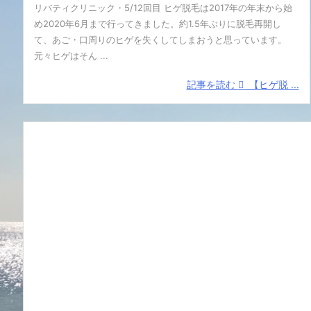
リバティクリニック・5/12回目 ヒゲ脱毛は2017年の年末から始
め2020年6月まで行ってきました。約1.5年ぶりに脱毛再開し
て、あご・口周りのヒゲを失くしてしまおうと思っています。
元々ヒゲはそん ...
記事を読む
【ヒゲ脱 ...