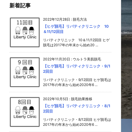
新着記事
2022年12月28日
:
脱毛方法
【ヒゲ脱毛】リバティクリニック 10
＆11/12回目
リバティクリニック 10＆11/12回目 ヒゲ
脱毛は2017年の年末から始め20 ...
2022年11月20日
:
ウルトラ美肌脱毛
【ヒゲ脱毛】リバティクリニック・9/1
2回目
リバティクリニック・9/12回目 ヒゲ脱毛は
2017年の年末から始め2020年6 ...
2022年10月5日
:
脱毛効果推移
【ヒゲ脱毛】リバティクリニック・8/1
2回目
リバティクリニック・8/12回目 ヒゲ脱毛は
2017年の年末から始め2020年6 ...