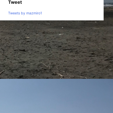
Tweet
Tweets by mazmiro1