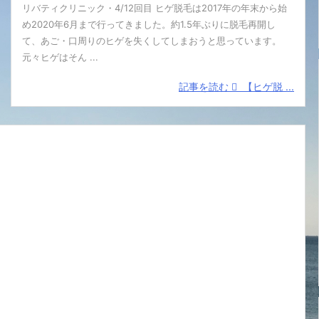
リバティクリニック・4/12回目 ヒゲ脱毛は2017年の年末から始
め2020年6月まで行ってきました。約1.5年ぶりに脱毛再開し
て、あご・口周りのヒゲを失くしてしまおうと思っています。
元々ヒゲはそん ...
記事を読む
【ヒゲ脱 ...