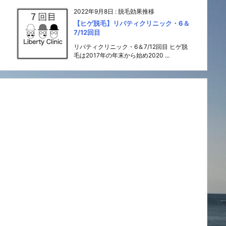
2022年9月8日
:
脱毛効果推移
【ヒゲ脱毛】リバティクリニック・6＆
7/12回目
リバティクリニック・6＆7/12回目 ヒゲ脱
毛は2017年の年末から始め2020 ...