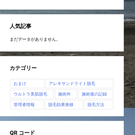
人気記事
まだデータがありません。
カテゴリー
おまけ
アレキサンドライト脱毛
ウルトラ美肌脱毛
施術外
施術後の記録
管理者情報
脱毛効果推移
脱毛方法
QR コード