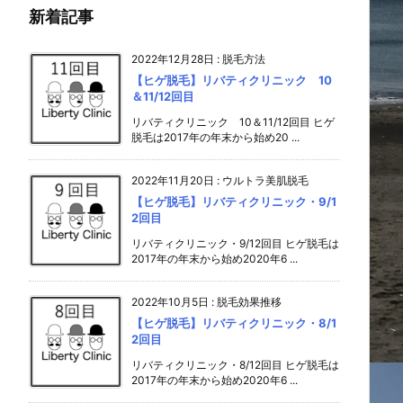
新着記事
2022年12月28日
:
脱毛方法
【ヒゲ脱毛】リバティクリニック 10
＆11/12回目
リバティクリニック 10＆11/12回目 ヒゲ
脱毛は2017年の年末から始め20 ...
2022年11月20日
:
ウルトラ美肌脱毛
【ヒゲ脱毛】リバティクリニック・9/1
2回目
リバティクリニック・9/12回目 ヒゲ脱毛は
2017年の年末から始め2020年6 ...
2022年10月5日
:
脱毛効果推移
【ヒゲ脱毛】リバティクリニック・8/1
2回目
リバティクリニック・8/12回目 ヒゲ脱毛は
2017年の年末から始め2020年6 ...