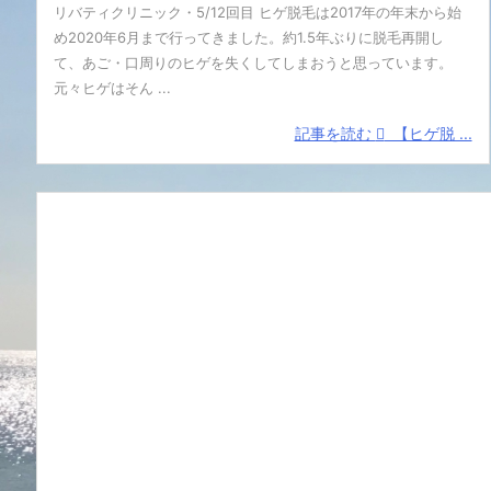
リバティクリニック・5/12回目 ヒゲ脱毛は2017年の年末から始
め2020年6月まで行ってきました。約1.5年ぶりに脱毛再開し
て、あご・口周りのヒゲを失くしてしまおうと思っています。
元々ヒゲはそん ...
記事を読む
【ヒゲ脱 ...