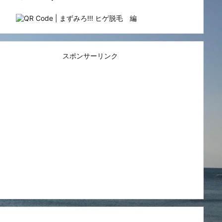
スポンサーリンク