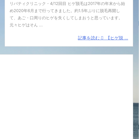
リバティクリニック・4/12回目 ヒゲ脱毛は2017年の年末から始
め2020年6月まで行ってきました。約1.5年ぶりに脱毛再開し
て、あご・口周りのヒゲを失くしてしまおうと思っています。
元々ヒゲはそん ...
記事を読む
【ヒゲ脱 ...