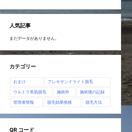
人気記事
まだデータがありません。
カテゴリー
おまけ
アレキサンドライト脱毛
ウルトラ美肌脱毛
施術外
施術後の記録
管理者情報
脱毛効果推移
脱毛方法
QR コード