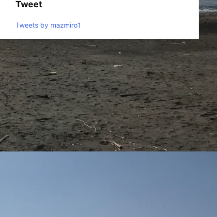
Tweet
Tweets by mazmiro1