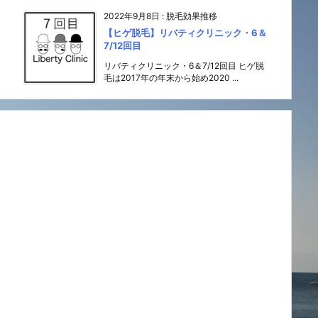
2022年9月8日
:
脱毛効果推移
【ヒゲ脱毛】リバティクリニック・6＆
7/12回目
リバティクリニック・6＆7/12回目 ヒゲ脱
毛は2017年の年末から始め2020 ...