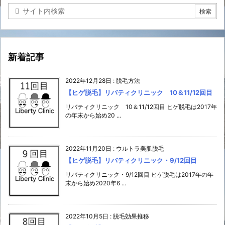
新着記事
2022年12月28日
:
脱毛方法
【ヒゲ脱毛】リバティクリニック 10＆11/12回目
リバティクリニック 10＆11/12回目 ヒゲ脱毛は2017年
の年末から始め20 ...
2022年11月20日
:
ウルトラ美肌脱毛
【ヒゲ脱毛】リバティクリニック・9/12回目
リバティクリニック・9/12回目 ヒゲ脱毛は2017年の年
末から始め2020年6 ...
2022年10月5日
:
脱毛効果推移