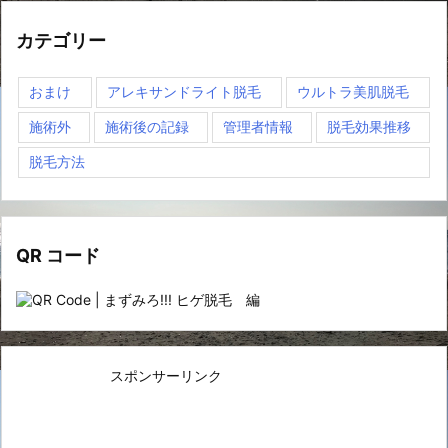
カテゴリー
おまけ
アレキサンドライト脱毛
ウルトラ美肌脱毛
施術外
施術後の記録
管理者情報
脱毛効果推移
脱毛方法
QR コード
スポンサーリンク