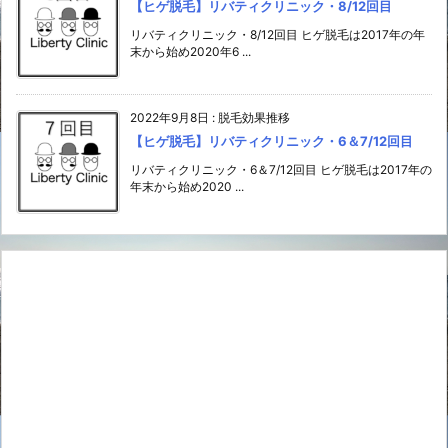
【ヒゲ脱毛】リバティクリニック・8/12回目
リバティクリニック・8/12回目 ヒゲ脱毛は2017年の年
末から始め2020年6 ...
2022年9月8日
:
脱毛効果推移
【ヒゲ脱毛】リバティクリニック・6＆7/12回目
リバティクリニック・6＆7/12回目 ヒゲ脱毛は2017年の
年末から始め2020 ...