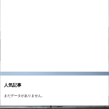
人気記事
まだデータがありません。